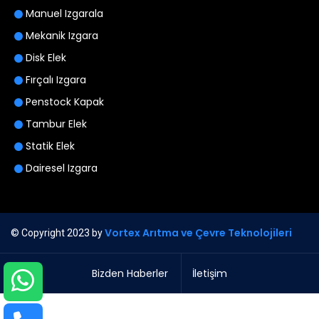
Manuel Izgarala
Mekanik Izgara
Disk Elek
Fırçalı Izgara
Penstock Kapak
Tambur Elek
Statik Elek
Dairesel Izgara
Vortex Arıtma ve Çevre Teknolojileri
© Copyright 2023 by
Bizden Haberler
İletişim