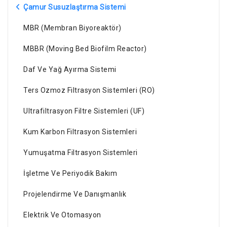
Çamur Susuzlaştırma Sistemi
MBR (Membran Biyoreaktör)
MBBR (Moving Bed Biofilm Reactor)
Daf Ve Yağ Ayırma Sistemi
Ters Ozmoz Filtrasyon Sistemleri (RO)
Ultrafiltrasyon Filtre Sistemleri (UF)
Kum Karbon Filtrasyon Sistemleri
Yumuşatma Filtrasyon Sistemleri
İşletme Ve Periyodik Bakım
Projelendirme Ve Danışmanlık
Elektrik Ve Otomasyon