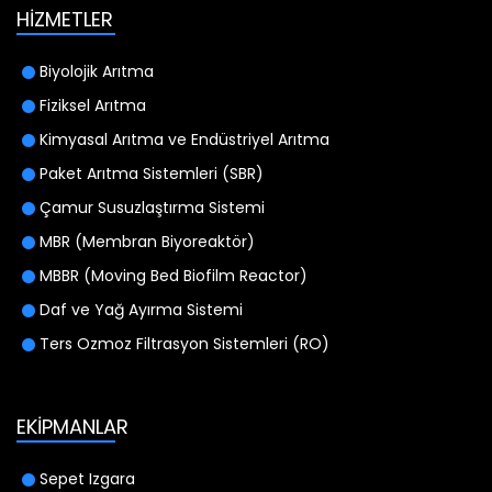
HİZMETLER
Biyolojik Arıtma
Fiziksel Arıtma
Kimyasal Arıtma ve Endüstriyel Arıtma
Paket Arıtma Sistemleri (SBR)
Çamur Susuzlaştırma Sistemi
MBR (Membran Biyoreaktör)
MBBR (Moving Bed Biofilm Reactor)
Daf ve Yağ Ayırma Sistemi
Ters Ozmoz Filtrasyon Sistemleri (RO)
EKİPMANLAR
Sepet Izgara