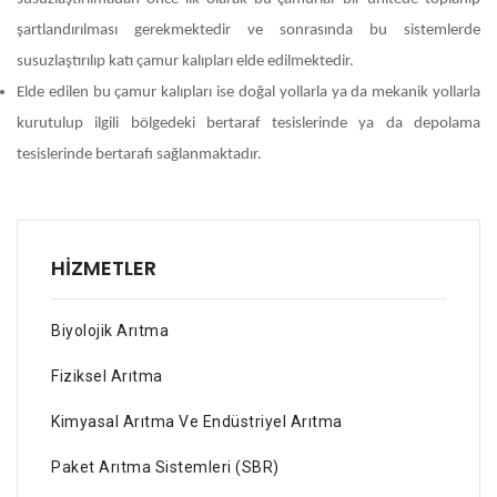
şartlandırılması gerekmektedir ve sonrasında bu sistemlerde
susuzlaştırılıp katı çamur kalıpları elde edilmektedir.
Elde edilen bu çamur kalıpları ise doğal yollarla ya da mekanik yollarla
kurutulup ilgili bölgedeki bertaraf tesislerinde ya da depolama
tesislerinde bertarafı sağlanmaktadır.
HIZMETLER
Biyolojik Arıtma
Fiziksel Arıtma
Kimyasal Arıtma Ve Endüstriyel Arıtma
Paket Arıtma Sistemleri (SBR)