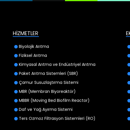
HİZMETLER
E
Biyolojik Arıtma
Fiziksel Arıtma
Kimyasal Arıtma ve Endüstriyel Arıtma
Paket Arıtma Sistemleri (SBR)
Çamur Susuzlaştırma Sistemi
MBR (Membran Biyoreaktör)
MBBR (Moving Bed Biofilm Reactor)
Daf ve Yağ Ayırma Sistemi
Ters Ozmoz Filtrasyon Sistemleri (RO)